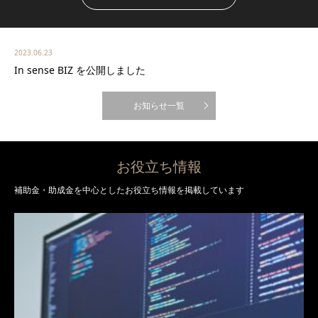
2023.06.23
In sense BIZ を公開しました
お知らせ一覧
お役立ち情報
補助金・助成金を中心としたお役立ち情報を掲載しています